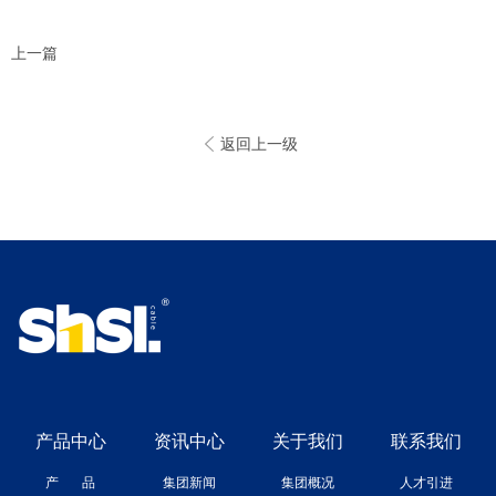
上一篇
返回上一级
产品中心
资讯中心
关于我们
联系我们
产 品
集团新闻
集团概况
人才引进