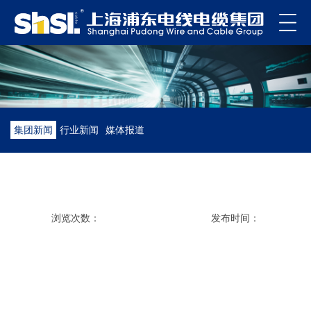
集团新闻
行业新闻
媒体报道
浏览次数：
发布时间：