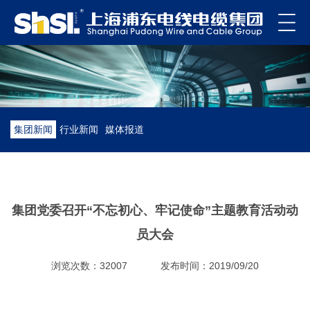
集团新闻
行业新闻
媒体报道
集团党委召开“不忘初心、牢记使命”主题教育活动动
员大会
浏览次数：32007
发布时间：2019/09/20