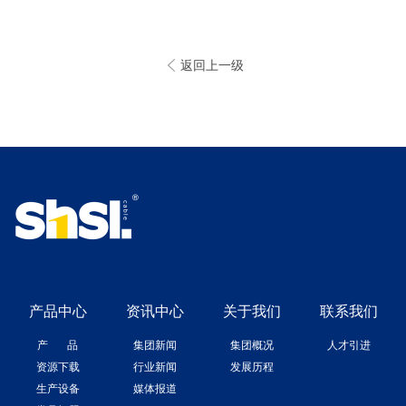
返回上一级
产品中心
资讯中心
关于我们
联系我们
产 品
集团新闻
集团概况
人才引进
资源下载
行业新闻
发展历程
生产设备
媒体报道