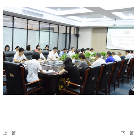
上一篇
下一篇